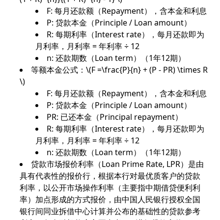
F: 每月还款额（Repayment），含本金和利息
P: 贷款本金（Principle / Loan amount）
R: 每期利率（Interest rate），每月还款即为
月利率，月利率 = 年利率 ÷ 12
n: 还款期数（Loan term）（1年12期）
等额本金公式：\(F =\frac{P}{n} + (P - PR) \times R
\)
F: 每月还款额（Repayment），含本金和利息
P: 贷款本金（Principle / Loan amount）
PR: 已还本金（Principal repayment）
R: 每期利率（Interest rate），每月还款即为
月利率，月利率 = 年利率 ÷ 12
n: 还款期数（Loan term）（1年12期）
贷款市场报价利率（Loan Prime Rate, LPR）是由
具有代表性的报价行，根据本行对最优质客户的贷款
利率，以公开市场操作利率（主要指中期借贷便利利
率）加点形成的方式报价，由中国人民银行授权全国
银行间同业拆借中心计算并公布的基础性的贷款参考