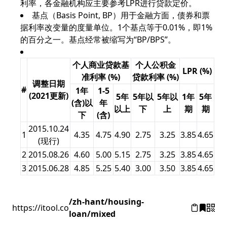
利率，各金融机构应主要参考LPR进行贷款定价。
基点（Basis Point, BP）用于金融方面，债券和票
据利率改变量的度量单位。1个基点等于0.01%，即1%
的百分之一。基点经常被缩写为“BP/BPS”。
个人商业贷款基
个人公积金
LPR (%)
准利率 (%)
贷款利率 (%)
调整日期
#
1年
1-5
(2021更新)
5年
5年以
5年以
1年
5年
(含)以
年
以上
下
上
期
期
下
(含)
2015.10.24
1
4.35
4.75
4.90
2.75
3.25
3.85
4.65
(现行)
2
2015.08.26
4.60
5.00
5.15
2.75
3.25
3.85
4.65
3
2015.06.28
4.85
5.25
5.40
3.00
3.50
3.85
4.65
/zh-hant/housing-
https://itool.co
loan/mixed