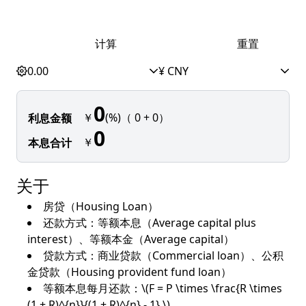
计算
重置
0.00
¥ CNY
0
￥
(
%)
（
0
+
0
）
利息金额
0
￥
本息合计
关于
房贷（Housing Loan）
还款方式：等额本息（Average capital plus
interest）、等额本金（Average capital）
贷款方式：商业贷款（Commercial loan）、公积
金贷款（Housing provident fund loan）
等额本息每月还款：\(F = P \times \frac{R \times
(1 + R)^{n}}{(1 + R)^{n} - 1} \)