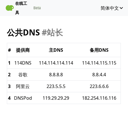
在线工
简体中文
Beta
具
公共DNS
#站长
#
提供商
主DNS
备用DNS
1
114DNS
114.114.114.114
114.114.115.115
2
谷歌
8.8.8.8
8.8.4.4
3
阿里云
223.5.5.5
223.6.6.6
4
DNSPod
119.29.29.29
182.254.116.116