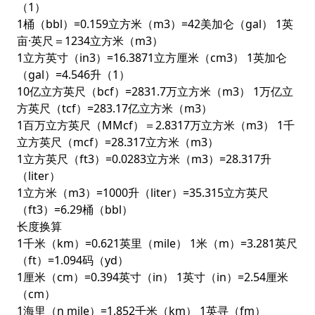
（1）
1桶（bbl）=0.159立方米（m3）=42美加仑（gal） 1英
亩·英尺＝1234立方米（m3）
1立方英寸（in3）=16.3871立方厘米（cm3） 1英加仑
（gal）=4.546升（1）
10亿立方英尺（bcf）=2831.7万立方米（m3） 1万亿立
方英尺（tcf）=283.17亿立方米（m3）
1百万立方英尺（MMcf）＝2.8317万立方米（m3） 1千
立方英尺（mcf）=28.317立方米（m3）
1立方英尺（ft3）=0.0283立方米（m3）=28.317升
（liter）
1立方米（m3）=1000升（liter）=35.315立方英尺
（ft3）=6.29桶（bbl）
长度换算
1千米（km）=0.621英里（mile） 1米（m）=3.281英尺
（ft）=1.094码（yd）
1厘米（cm）=0.394英寸（in） 1英寸（in）=2.54厘米
（cm）
1海里（n mile）=1.852千米（km） 1英寻（fm）