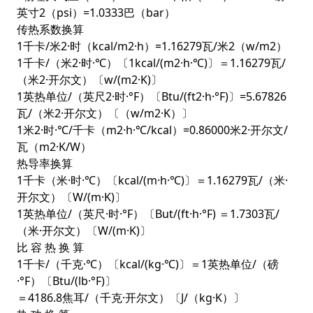
英寸2（psi）=1.0333巴（bar）
传热系数换算
1千卡/米2·时（kcal/m2·h）=1.16279瓦/米2（w/m2）
1千卡/（米2·时·℃）〔1kcal/(m2·h·℃)〕＝1.16279瓦/
（米2·开尔文）〔w/(m2·K)〕
1英热单位/（英尺2·时·°F）〔Btu/(ft2·h·°F)〕=5.67826
瓦/（米2·开尔文）〔（w/m2·K）〕
1米2·时·℃/千卡（m2·h·℃/kcal）=0.86000米2·开尔文/
瓦（m2·K/W）
热导率换算
1千卡（米·时·℃）〔kcal/(m·h·℃)〕＝1.16279瓦/（米·
开尔文）〔W/(m·K)〕
1英热单位/（英尺·时·°F）〔But/(ft·h·°F) ＝1.7303瓦/
（米·开尔文）〔W/(m·K)〕
比 容 热 换 算
1千卡/（千克·℃）〔kcal/(kg·℃)〕＝1英热单位/（磅
·°F）〔Btu/(lb·°F)〕
＝4186.8焦耳/（千克·开尔文）〔J/（kg·K）〕