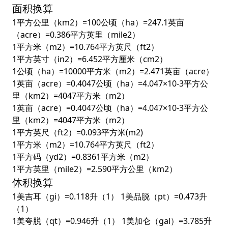
面积换算
1平方公里（km2）=100公顷（ha）=247.1英亩
（acre）=0.386平方英里（mile2）
1平方米（m2）=10.764平方英尺（ft2）
1平方英寸（in2）=6.452平方厘米（cm2）
1公顷（ha）=10000平方米（m2）=2.471英亩（acre）
1英亩（acre）=0.4047公顷（ha）=4.047×10-3平方公
里（km2）=4047平方米（m2）
1英亩（acre）=0.4047公顷（ha）=4.047×10-3平方公
里（km2）=4047平方米（m2）
1平方英尺（ft2）=0.093平方米(m2)
1平方米（m2）=10.764平方英尺（ft2）
1平方码（yd2）=0.8361平方米（m2）
1平方英里（mile2）=2.590平方公里（km2）
体积换算
1美吉耳（gi）=0.118升（1） 1美品脱（pt）=0.473升
（1）
1美夸脱（qt）=0.946升（1） 1美加仑（gal）=3.785升