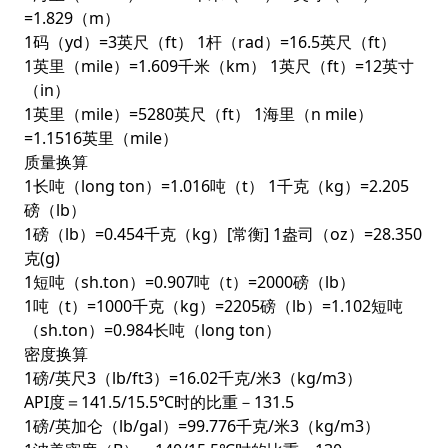
=1.829（m）
1码（yd）=3英尺（ft） 1杆（rad）=16.5英尺（ft）
1英里（mile）=1.609千米（km） 1英尺（ft）=12英寸
（in）
1英里（mile）=5280英尺（ft） 1海里（n mile）
=1.1516英里（mile）
质量换算
1长吨（long ton）=1.016吨（t） 1千克（kg）=2.205
磅（lb）
1磅（lb）=0.454千克（kg）[常衡] 1盎司（oz）=28.350
克(g)
1短吨（sh.ton）=0.907吨（t）=2000磅（lb）
1吨（t）=1000千克（kg）=2205磅（lb）=1.102短吨
（sh.ton）=0.984长吨（long ton）
密度换算
1磅/英尺3（lb/ft3）=16.02千克/米3（kg/m3）
API度＝141.5/15.5℃时的比重－131.5
1磅/英加仑（lb/gal）=99.776千克/米3（kg/m3）